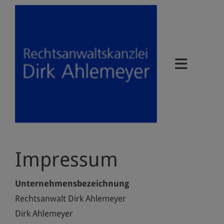
Impressum
Unternehmensbezeichnung
Rechtsanwalt Dirk Ahlemeyer
Dirk Ahlemeyer