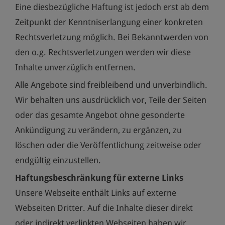
Eine diesbezügliche Haftung ist jedoch erst ab dem
Zeitpunkt der Kenntniserlangung einer konkreten
Rechtsverletzung möglich. Bei Bekanntwerden von
den o.g. Rechtsverletzungen werden wir diese
Inhalte unverzüglich entfernen.
Alle Angebote sind freibleibend und unverbindlich.
Wir behalten uns ausdrücklich vor, Teile der Seiten
oder das gesamte Angebot ohne gesonderte
Ankündigung zu verändern, zu ergänzen, zu
löschen oder die Veröffentlichung zeitweise oder
endgültig einzustellen.
Haftungsbeschränkung für externe Links
Unsere Webseite enthält Links auf externe
Webseiten Dritter. Auf die Inhalte dieser direkt
oder indirekt verlinkten Webseiten haben wir