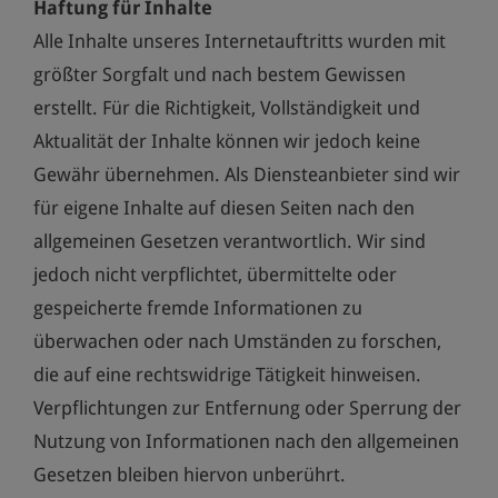
Haftung für Inhalte
Alle Inhalte unseres Internetauftritts wurden mit
größter Sorgfalt und nach bestem Gewissen
erstellt. Für die Richtigkeit, Vollständigkeit und
Aktualität der Inhalte können wir jedoch keine
Gewähr übernehmen. Als Diensteanbieter sind wir
für eigene Inhalte auf diesen Seiten nach den
allgemeinen Gesetzen verantwortlich. Wir sind
jedoch nicht verpflichtet, übermittelte oder
gespeicherte fremde Informationen zu
überwachen oder nach Umständen zu forschen,
die auf eine rechtswidrige Tätigkeit hinweisen.
Verpflichtungen zur Entfernung oder Sperrung der
Nutzung von Informationen nach den allgemeinen
Gesetzen bleiben hiervon unberührt.