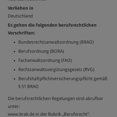
Verliehen in
Deutschland
Es gelten die folgenden berufsrechtlichen
Vorschriften:
Bundesrechtsanwaltsordnung (BRAO)
Berufsordnung (BORA)
Fachanwaltsordnung (FAO)
Rechtsanwaltsvergütungsgesetz (RVG)
Berufshaftpflichtversicherungspflicht gemäß
§ 51 BRAO
Die berufsrechtlichen Regelungen sind abrufbar
unter:
www.brak.de in der Rubrik „Berufsrecht“.