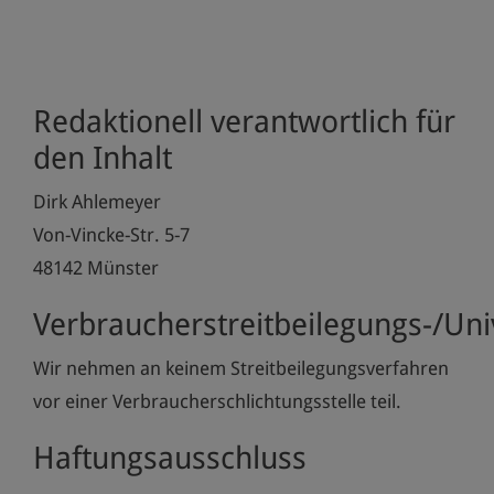
Redaktionell verantwortlich für
den Inhalt
Dirk Ahlemeyer
Von-Vincke-Str. 5-7
48142 Münster
Verbraucherstreitbeilegungs-/Univ
Wir nehmen an keinem Streitbeilegungsverfahren
vor einer Verbraucherschlichtungsstelle teil.
Haftungsausschluss