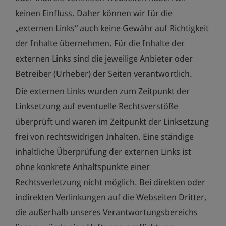
keinen Einfluss. Daher können wir für die
„externen Links“ auch keine Gewähr auf Richtigkeit
der Inhalte übernehmen. Für die Inhalte der
externen Links sind die jeweilige Anbieter oder
Betreiber (Urheber) der Seiten verantwortlich.
Die externen Links wurden zum Zeitpunkt der
Linksetzung auf eventuelle Rechtsverstöße
überprüft und waren im Zeitpunkt der Linksetzung
frei von rechtswidrigen Inhalten. Eine ständige
inhaltliche Überprüfung der externen Links ist
ohne konkrete Anhaltspunkte einer
Rechtsverletzung nicht möglich. Bei direkten oder
indirekten Verlinkungen auf die Webseiten Dritter,
die außerhalb unseres Verantwortungsbereichs