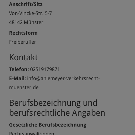
Anschrift/Sitz
Von-Vincke-Str. 5-7
48142 Münster
Rechtsform
Freiberufler
Kontakt
Telefon:
02519179871
E-Mail:
info@ahlemeyer-verkehrsrecht-
muenster.de
Berufsbezeichnung und
berufsrechtliche Angaben
Gesetzliche Berufsbezeichnung
Rechtsanwält:innen