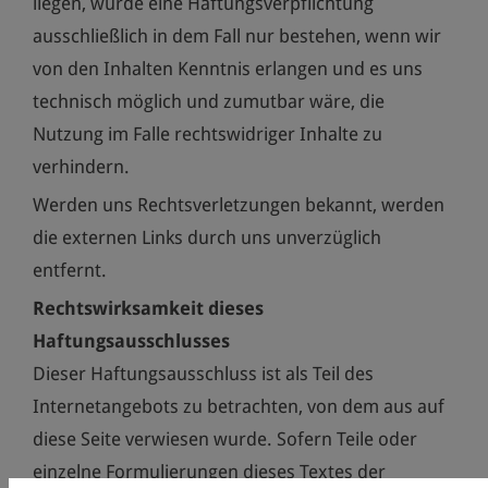
liegen, würde eine Haftungsverpflichtung
ausschließlich in dem Fall nur bestehen, wenn wir
von den Inhalten Kenntnis erlangen und es uns
technisch möglich und zumutbar wäre, die
Nutzung im Falle rechtswidriger Inhalte zu
verhindern.
Werden uns Rechtsverletzungen bekannt, werden
die externen Links durch uns unverzüglich
entfernt.
Rechtswirksamkeit dieses
Haftungsausschlusses
Dieser Haftungsausschluss ist als Teil des
Internetangebots zu betrachten, von dem aus auf
diese Seite verwiesen wurde. Sofern Teile oder
einzelne Formulierungen dieses Textes der